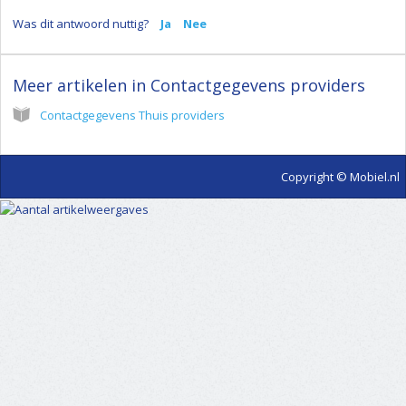
Was dit antwoord nuttig?
Ja
Nee
Meer artikelen in
Contactgegevens providers
Contactgegevens Thuis providers
Copyright © Mobiel.nl