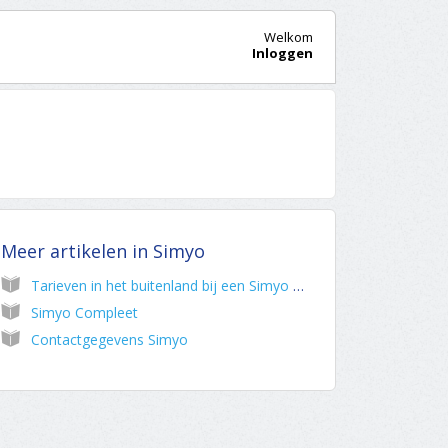
Welkom
Inloggen
Meer artikelen in
Simyo
Tarieven in het buitenland bij een Simyo abonnement
Simyo Compleet
Contactgegevens Simyo