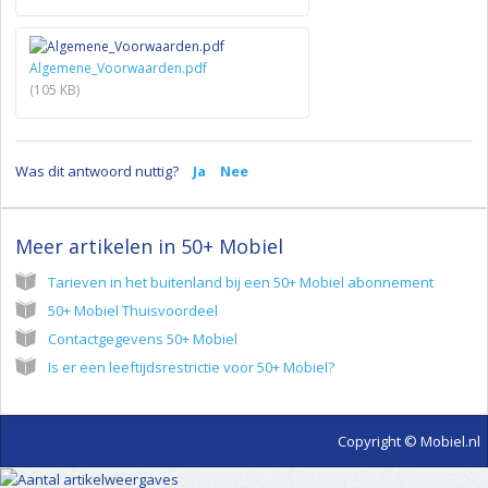
Algemene_Voorwaarden.pdf
(105 KB)
Was dit antwoord nuttig?
Ja
Nee
Meer artikelen in
50+ Mobiel
Tarieven in het buitenland bij een 50+ Mobiel abonnement
50+ Mobiel Thuisvoordeel
Contactgegevens 50+ Mobiel
Is er een leeftijdsrestrictie voor 50+ Mobiel?
Copyright © Mobiel.nl