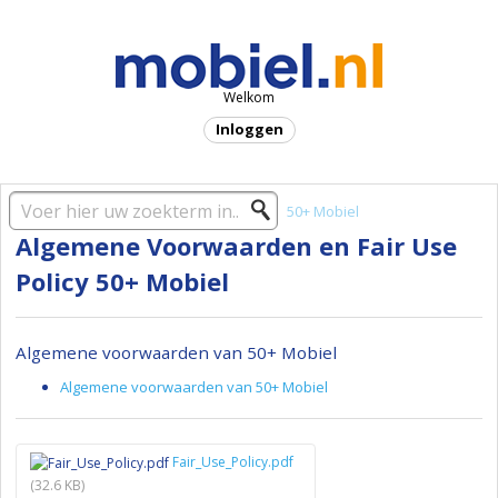
Welkom
Inloggen
Startpagina oplossing
Providers
50+ Mobiel
Algemene Voorwaarden en Fair Use
Policy 50+ Mobiel
Algemene voorwaarden van 50+ Mobiel
Algemene voorwaarden van 50+ Mobiel
Fair_Use_Policy.pdf
(32.6 KB)