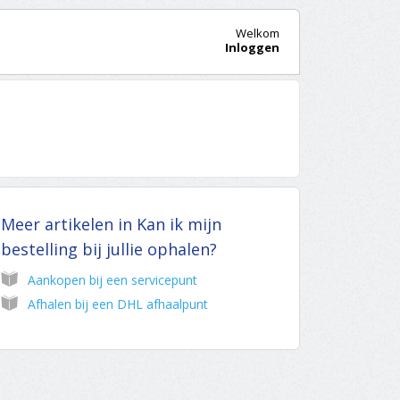
Welkom
Inloggen
Meer artikelen in
Kan ik mijn
bestelling bij jullie ophalen?
Aankopen bij een servicepunt
Afhalen bij een DHL afhaalpunt