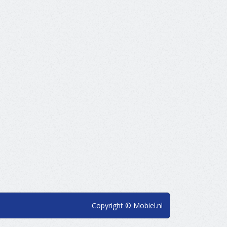
Copyright © Mobiel.nl