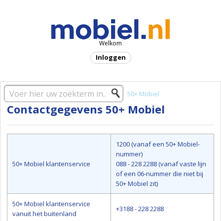
Welkom
Inloggen
Startpagina oplossing
Providers
50+ Mobiel
Contactgegevens 50+ Mobiel
1200 (vanaf een 50+ Mobiel-
nummer)
50+ Mobiel klantenservice
088 - 228 2288 (vanaf vaste lijn
of een 06-nummer die niet bij
50+ Mobiel zit)
50+ Mobiel klantenservice
+3188 - 228 2288
vanuit het buitenland