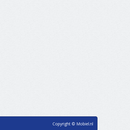
Copyright © Mobiel.nl