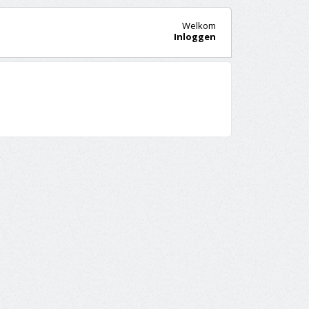
Welkom
Inloggen