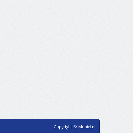
Copyright © Mobiel.nl