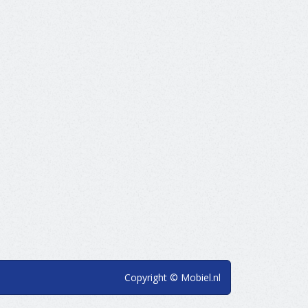
Copyright © Mobiel.nl