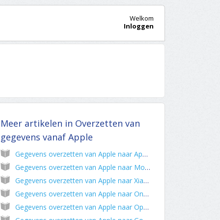
Welkom
Inloggen
Meer artikelen in
Overzetten van
gegevens vanaf Apple
Gegevens overzetten van Apple naar Apple
Gegevens overzetten van Apple naar Motorola
Gegevens overzetten van Apple naar Xiaomi
Gegevens overzetten van Apple naar OnePlus
Gegevens overzetten van Apple naar Oppo