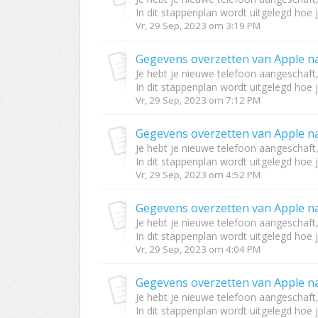
In dit stappenplan wordt uitgelegd hoe j
Vr, 29 Sep, 2023 om 3:19 PM
Gegevens overzetten van Apple n
Je hebt je nieuwe telefoon aangeschaft
In dit stappenplan wordt uitgelegd hoe j
Vr, 29 Sep, 2023 om 7:12 PM
Gegevens overzetten van Apple n
Je hebt je nieuwe telefoon aangeschaft
In dit stappenplan wordt uitgelegd hoe j
Vr, 29 Sep, 2023 om 4:52 PM
Gegevens overzetten van Apple n
Je hebt je nieuwe telefoon aangeschaft
In dit stappenplan wordt uitgelegd hoe j
Vr, 29 Sep, 2023 om 4:04 PM
Gegevens overzetten van Apple n
Je hebt je nieuwe telefoon aangeschaft
In dit stappenplan wordt uitgelegd hoe j