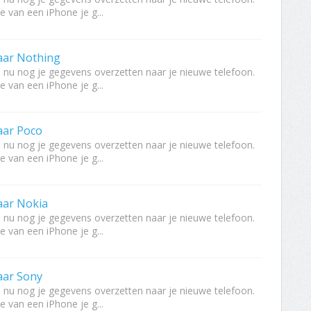
e van een iPhone je g...
aar Nothing
, nu nog je gegevens overzetten naar je nieuwe telefoon.
e van een iPhone je g...
aar Poco
, nu nog je gegevens overzetten naar je nieuwe telefoon.
e van een iPhone je g...
aar Nokia
, nu nog je gegevens overzetten naar je nieuwe telefoon.
e van een iPhone je g...
aar Sony
, nu nog je gegevens overzetten naar je nieuwe telefoon.
e van een iPhone je g...