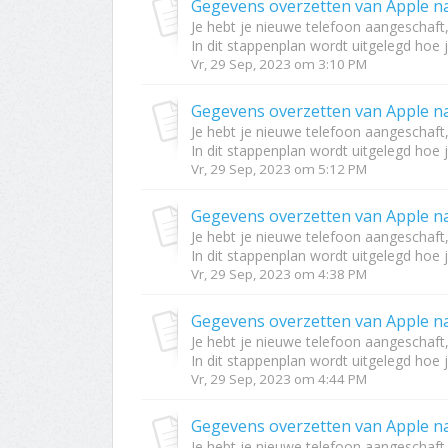
Gegevens overzetten van Apple n
Je hebt je nieuwe telefoon aangeschaft
In dit stappenplan wordt uitgelegd hoe j
Vr, 29 Sep, 2023 om 3:10 PM
Gegevens overzetten van Apple n
Je hebt je nieuwe telefoon aangeschaft
In dit stappenplan wordt uitgelegd hoe j
Vr, 29 Sep, 2023 om 5:12 PM
Gegevens overzetten van Apple n
Je hebt je nieuwe telefoon aangeschaft
In dit stappenplan wordt uitgelegd hoe j
Vr, 29 Sep, 2023 om 4:38 PM
Gegevens overzetten van Apple n
Je hebt je nieuwe telefoon aangeschaft
In dit stappenplan wordt uitgelegd hoe j
Vr, 29 Sep, 2023 om 4:44 PM
Gegevens overzetten van Apple n
Je hebt je nieuwe telefoon aangeschaft