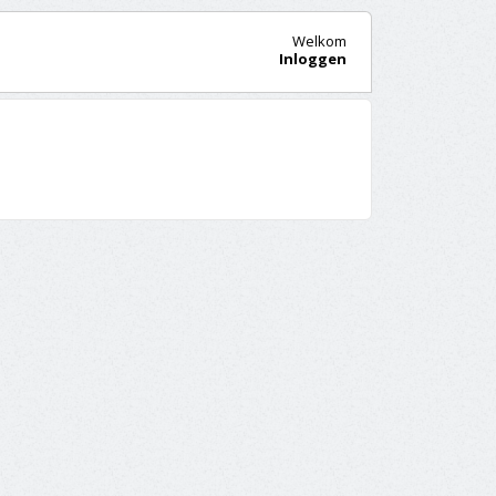
Welkom
Inloggen