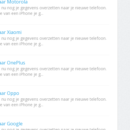
aar Motorola
, nu nog je gegevens overzetten naar je nieuwe telefoon.
e van een iPhone je g...
aar Xiaomi
, nu nog je gegevens overzetten naar je nieuwe telefoon.
e van een iPhone je g...
aar OnePlus
, nu nog je gegevens overzetten naar je nieuwe telefoon.
e van een iPhone je g...
aar Oppo
, nu nog je gegevens overzetten naar je nieuwe telefoon.
e van een iPhone je g...
aar Google
, nu nog je gegevens overzetten naar je nieuwe telefoon.