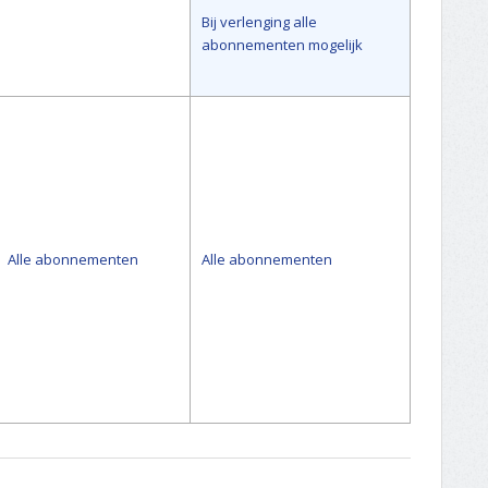
Bij verlenging alle
abonnementen mogelijk
Alle abonnementen
Alle abonnementen