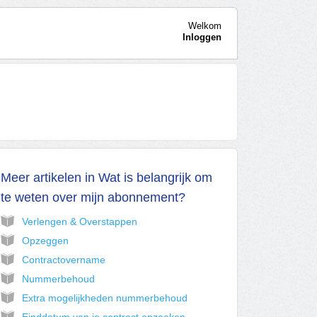
Welkom
Inloggen
Meer artikelen in
Wat is belangrijk om
te weten over mijn abonnement?
Verlengen & Overstappen
Opzeggen
Contractovername
Nummerbehoud
Extra mogelijkheden nummerbehoud